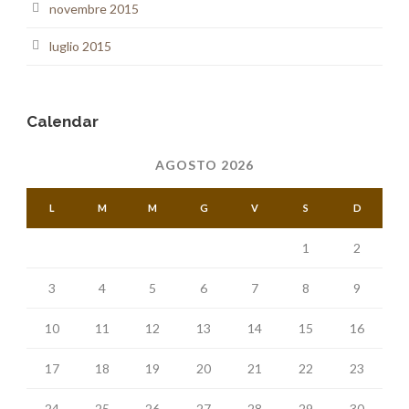
novembre 2015
luglio 2015
Calendar
AGOSTO 2026
L
M
M
G
V
S
D
1
2
3
4
5
6
7
8
9
10
11
12
13
14
15
16
17
18
19
20
21
22
23
24
25
26
27
28
29
30