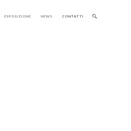
ESPOSIZIONE
NEWS
CONTATTI