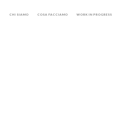
CHI SIAMO
COSA FACCIAMO
WORK IN PROGRESS