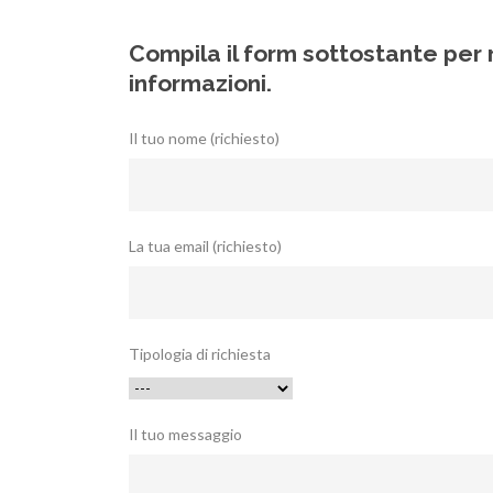
Compila il form sottostante per 
informazioni.
Il tuo nome (richiesto)
La tua email (richiesto)
Tipologia di richiesta
Il tuo messaggio