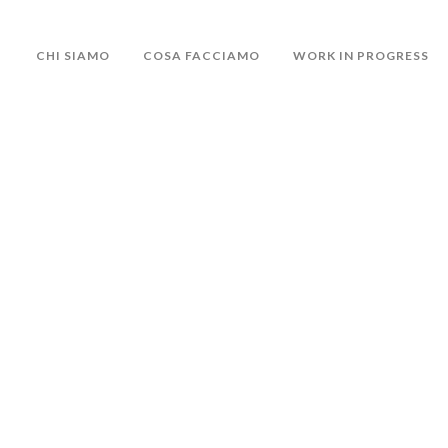
CHI SIAMO
COSA FACCIAMO
WORK IN PROGRESS