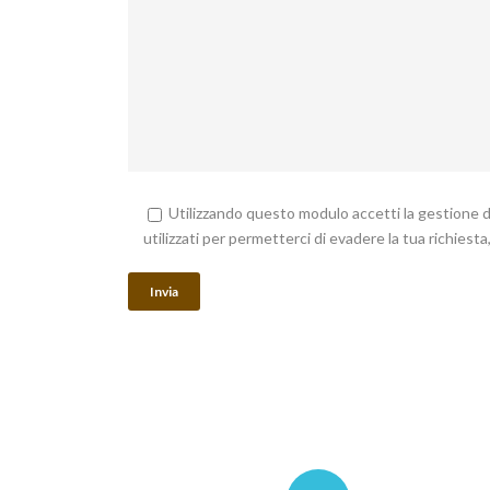
Utilizzando questo modulo accetti la gestione de
utilizzati per permetterci di evadere la tua richies