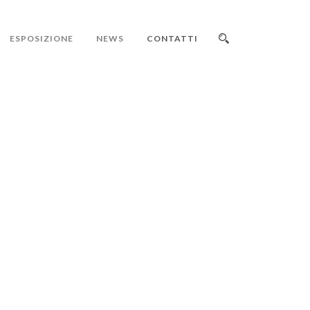
ESPOSIZIONE
NEWS
CONTATTI