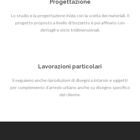
Progettazione
Lo studio e la progettazione inizia con la scelta dei materiali. Il
progetto proposto a livello di bozzetto è poi affinato con
dettagli e viste tridimensionali.
Lavorazioni particolari
Eseguiamo anche riproduzioni di disegni a intarsio e oggetti
per complemento d’arredo urbano anche su disegno specifico
del cliente.