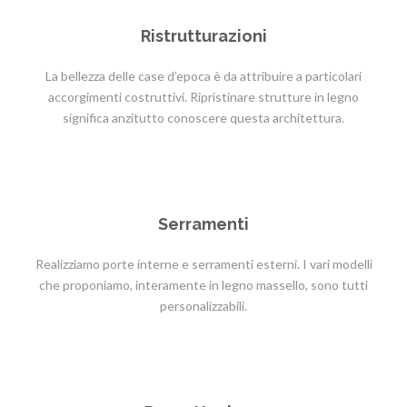
Ristrutturazioni
La bellezza delle case d’epoca è da attribuire a particolari
accorgimenti costruttivi. Ripristinare strutture in legno
significa anzitutto conoscere questa architettura.
Serramenti
Realizziamo porte interne e serramenti esterni. I vari modelli
che proponiamo, interamente in legno massello, sono tutti
personalizzabili.