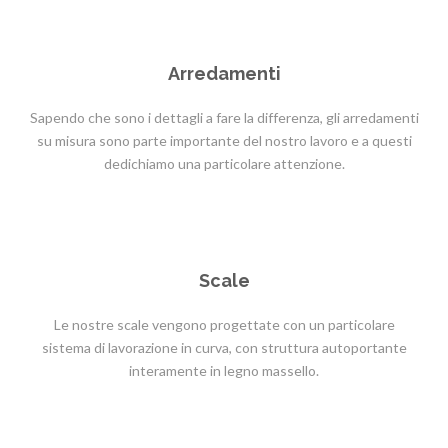
Arredamenti
Sapendo che sono i dettagli a fare la differenza, gli arredamenti
su misura sono parte importante del nostro lavoro e a questi
dedichiamo una particolare attenzione.
Scale
Le nostre scale vengono progettate con un particolare
sistema di lavorazione in curva, con struttura autoportante
interamente in legno massello.