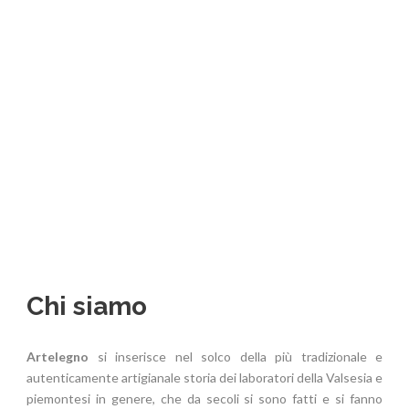
laboratori della Valsesia
Chi siamo
Artelegno
si inserisce nel solco della più tradizionale e
autenticamente artigianale storia dei laboratori della Valsesia e
piemontesi in genere, che da secoli si sono fatti e si fanno