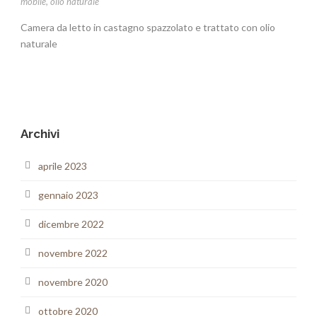
mobile
,
olio naturale
Camera da letto in castagno spazzolato e trattato con olio
naturale
Archivi
aprile 2023
gennaio 2023
dicembre 2022
novembre 2022
novembre 2020
ottobre 2020