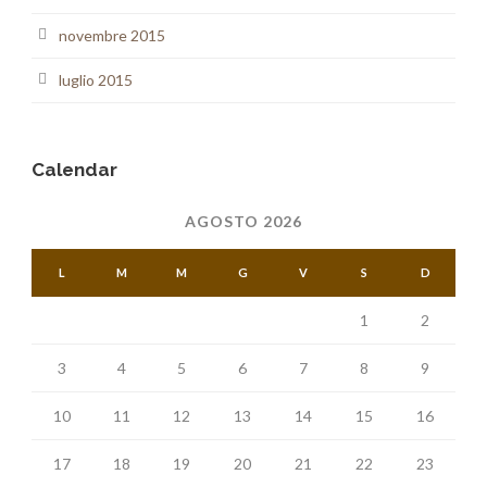
novembre 2015
luglio 2015
Calendar
AGOSTO 2026
L
M
M
G
V
S
D
1
2
3
4
5
6
7
8
9
10
11
12
13
14
15
16
17
18
19
20
21
22
23