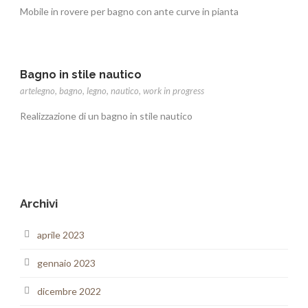
Mobile in rovere per bagno con ante curve in pianta
Bagno in stile nautico
artelegno
,
bagno
,
legno
,
nautico
,
work in progress
Realizzazione di un bagno in stile nautico
Archivi
aprile 2023
gennaio 2023
dicembre 2022