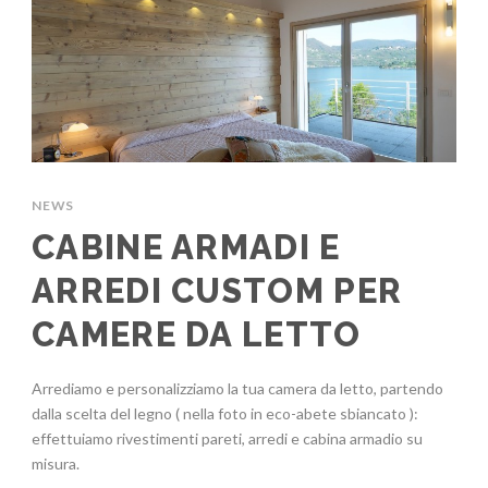
NEWS
CABINE ARMADI E
ARREDI CUSTOM PER
CAMERE DA LETTO
Arrediamo e personalizziamo la tua camera da letto, partendo
dalla scelta del legno ( nella foto in eco-abete sbiancato ):
effettuiamo rivestimenti pareti, arredi e cabina armadio su
misura.