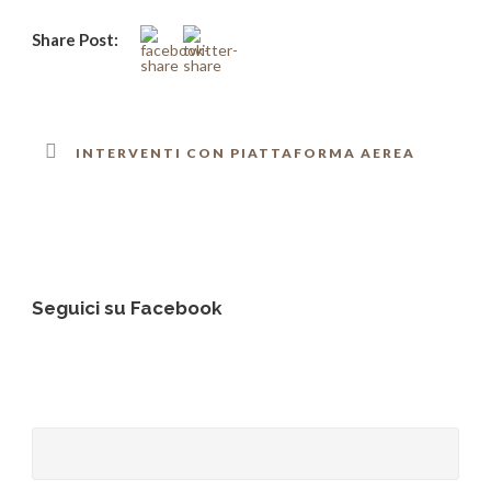
Share Post:
INTERVENTI CON PIATTAFORMA AEREA
Seguici su Facebook