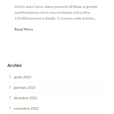
Anche quest’anno siamo presenti all’Alpàa, la grande
manifestazione che in una settimana attira oltre
150.000 persone a Varallo. Ci trovate nelle antiche...
Read More
Archivi
aprile 2023
gennaio 2023
dicembre 2022
novembre 2022