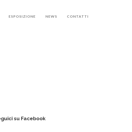
ESPOSIZIONE
NEWS
CONTATTI
guici su Facebook