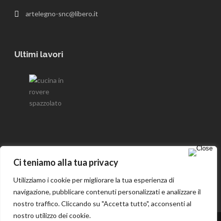
artelegno-snc@libero.it
Ultimi lavori
Seguici su Facebook
Ci teniamo alla tua privacy
Utilizziamo i cookie per migliorare la tua esperienza di
navigazione, pubblicare contenuti personalizzati e analizzare il
nostro traffico. Cliccando su "Accetta tutto", acconsenti al
nostro utilizzo dei cookie.