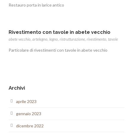
Restauro porta in larice antico
Rivestimento con tavole in abete vecchio
abete vecchio
,
artelegno
,
legno
,
ristrutturazione
,
rivestimento
,
tavole
Particolare di rivestimenti con tavole in abete vecchio
Archivi
aprile 2023
gennaio 2023
dicembre 2022