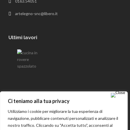
0163.54051
artelegno-snc@libero.it
Ultimi lavori
Seguici su Facebook
Ci teniamo alla tua privacy
Utilizziamo i cookie per migliorare la tua esperienza di
navigazione, pubblicare contenuti personalizzati e analizzare il
nostro traffico. Cliccando su "Accetta tutto", acconsenti al