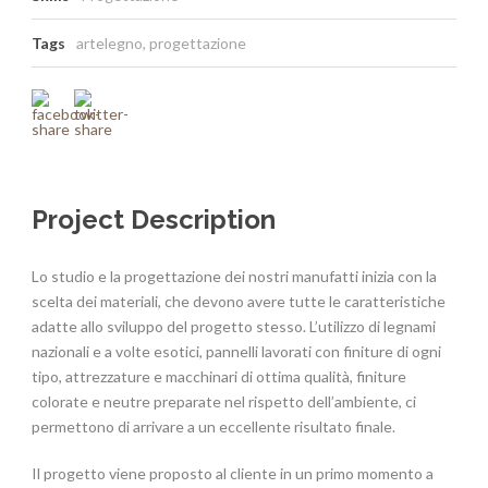
Tags
artelegno
,
progettazione
Project Description
Lo studio e la progettazione dei nostri manufatti inizia con la
scelta dei materiali, che devono avere tutte le caratteristiche
adatte allo sviluppo del progetto stesso. L’utilizzo di legnami
nazionali e a volte esotici, pannelli lavorati con finiture di ogni
tipo, attrezzature e macchinari di ottima qualità, finiture
colorate e neutre preparate nel rispetto dell’ambiente, ci
permettono di arrivare a un eccellente risultato finale.
Il progetto viene proposto al cliente in un primo momento a