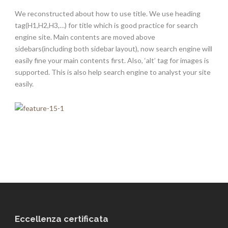
We reconstructed about how to use title. We use heading
tag(H1,H2,H3,…) for title which is good practice for search
engine site. Main contents are moved above
sidebars(including both sidebar layout), now search engine will
easily fine your main contents first. Also, ‘alt’ tag for images is
supported. This is also help search engine to analyst your site
easily.
Eccellenza certificata