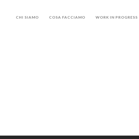
CHI SIAMO
COSA FACCIAMO
WORK IN PROGRESS