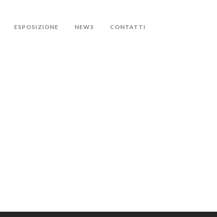
ESPOSIZIONE
NEWS
CONTATTI