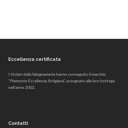
Eccellenza certificata
I titolari della falegnameria hanno conseguito il marchio
“Piemonte Eccellenza Artigiana”, assegnato alla loro bottega
nell’anno 2002.
Contatti